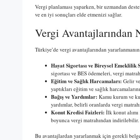
Vergi planlaması yaparken, bir uzmandan deste
ve en iyi sonuçları elde etmenizi sağlar.
Vergi Avantajlarından N
Türkiye’de vergi avantajlarından yararlanmanın
Hayat Sigortası ve Bireysel Emeklilik 
sigortası ve BES ödemeleri, vergi matrah
Eğitim ve Sağlık Harcamaları:
Gelir ve
yaptıkları eğitim ve sağlık harcamalarını b
Bağış ve Yardımlar:
Kamu kurum ve kuru
yardımlar, belirli oranlarda vergi matrah
Konut Kredisi Faizleri:
İlk konut alımı i
boyunca vergi matrahından indirilebilir.
Bu avantajlardan yararlanmak için gerekli belg