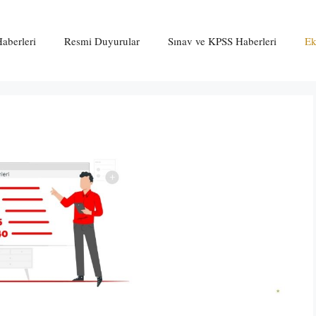
aberleri
Resmi Duyurular
Sınav ve KPSS Haberleri
Ek