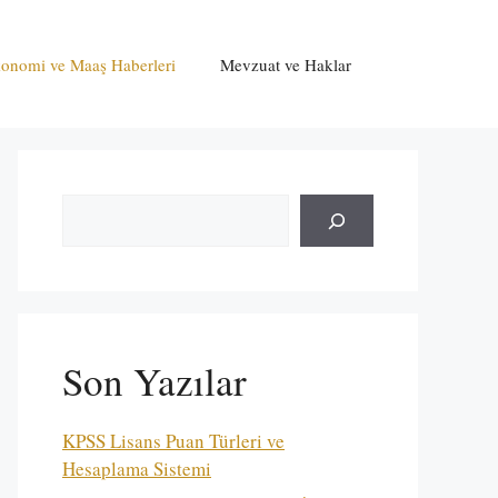
onomi ve Maaş Haberleri
Mevzuat ve Haklar
Ara
Son Yazılar
KPSS Lisans Puan Türleri ve
Hesaplama Sistemi