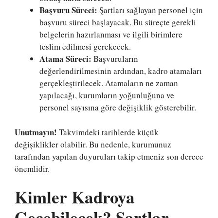
Başvuru Süreci:
Şartları sağlayan personel için
başvuru süreci başlayacak. Bu süreçte gerekli
belgelerin hazırlanması ve ilgili birimlere
teslim edilmesi gerekecek.
Atama Süreci:
Başvuruların
değerlendirilmesinin ardından, kadro atamaları
gerçekleştirilecek. Atamaların ne zaman
yapılacağı, kurumların yoğunluğuna ve
personel sayısına göre değişiklik gösterebilir.
Unutmayın!
Takvimdeki tarihlerde küçük
değişiklikler olabilir. Bu nedenle, kurumunuz
tarafından yapılan duyuruları takip etmeniz son derece
önemlidir.
Kimler Kadroya
Geçebilecek? Şartlar