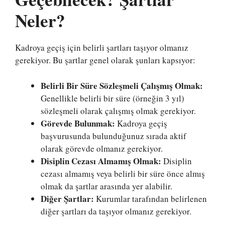
Neler?
Kadroya geçiş için belirli şartları taşıyor olmanız
gerekiyor. Bu şartlar genel olarak şunları kapsıyor:
Belirli Bir Süre Sözleşmeli Çalışmış Olmak:
Genellikle belirli bir süre (örneğin 3 yıl)
sözleşmeli olarak çalışmış olmak gerekiyor.
Görevde Bulunmak:
Kadroya geçiş
başvurusunda bulunduğunuz sırada aktif
olarak görevde olmanız gerekiyor.
Disiplin Cezası Almamış Olmak:
Disiplin
cezası almamış veya belirli bir süre önce almış
olmak da şartlar arasında yer alabilir.
Diğer Şartlar:
Kurumlar tarafından belirlenen
diğer şartları da taşıyor olmanız gerekiyor.