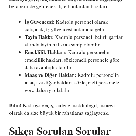
beraberinde getirecek. İşte bunlardan bazıları:
İş Güvencesi:
Kadrolu personel olarak
çalışmak, iş güvencesi anlamına gelir.
Tayin Hakkı:
Kadrolu personel, belirli şartlar
altında tayin hakkına sahip olabilir.
Emeklilik Hakları:
Kadrolu personelin
emeklilik hakları, sözleşmeli personele göre
daha avantajlı olabilir.
Maaş ve Diğer Haklar:
Kadrolu personelin
maaşı ve diğer hakları, sözleşmeli personele
göre daha iyi olabilir.
Bilin!
Kadroya geçiş, sadece maddi değil, manevi
olarak da size büyük bir rahatlama sağlayacak.
Sıkça Sorulan Sorular