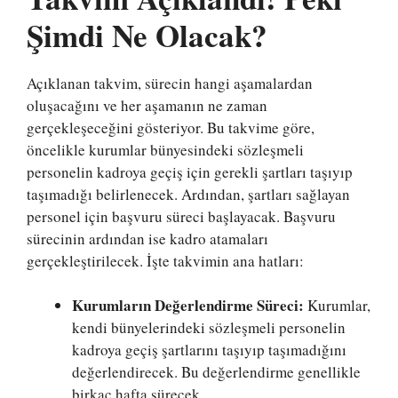
Şimdi Ne Olacak?
Açıklanan takvim, sürecin hangi aşamalardan
oluşacağını ve her aşamanın ne zaman
gerçekleşeceğini gösteriyor. Bu takvime göre,
öncelikle kurumlar bünyesindeki sözleşmeli
personelin kadroya geçiş için gerekli şartları taşıyıp
taşımadığı belirlenecek. Ardından, şartları sağlayan
personel için başvuru süreci başlayacak. Başvuru
sürecinin ardından ise kadro atamaları
gerçekleştirilecek. İşte takvimin ana hatları:
Kurumların Değerlendirme Süreci:
Kurumlar,
kendi bünyelerindeki sözleşmeli personelin
kadroya geçiş şartlarını taşıyıp taşımadığını
değerlendirecek. Bu değerlendirme genellikle
birkaç hafta sürecek.