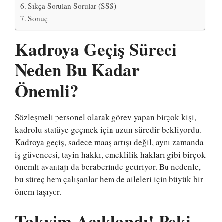
Sıkça Sorulan Sorular (SSS)
Sonuç
Kadroya Geçiş Süreci
Neden Bu Kadar
Önemli?
Sözleşmeli personel olarak görev yapan birçok kişi,
kadrolu statüye geçmek için uzun süredir bekliyordu.
Kadroya geçiş, sadece maaş artışı değil, aynı zamanda
iş güvencesi, tayin hakkı, emeklilik hakları gibi birçok
önemli avantajı da beraberinde getiriyor. Bu nedenle,
bu süreç hem çalışanlar hem de aileleri için büyük bir
önem taşıyor.
Takvim Açıklandı! Peki