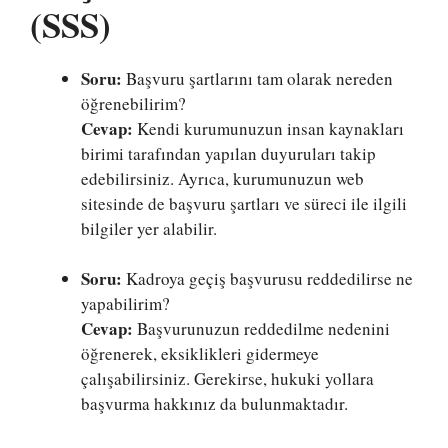
(SSS)
Soru:
Başvuru şartlarını tam olarak nereden
öğrenebilirim?
Cevap:
Kendi kurumunuzun insan kaynakları
birimi tarafından yapılan duyuruları takip
edebilirsiniz. Ayrıca, kurumunuzun web
sitesinde de başvuru şartları ve süreci ile ilgili
bilgiler yer alabilir.
Soru:
Kadroya geçiş başvurusu reddedilirse ne
yapabilirim?
Cevap:
Başvurunuzun reddedilme nedenini
öğrenerek, eksiklikleri gidermeye
çalışabilirsiniz. Gerekirse, hukuki yollara
başvurma hakkınız da bulunmaktadır.