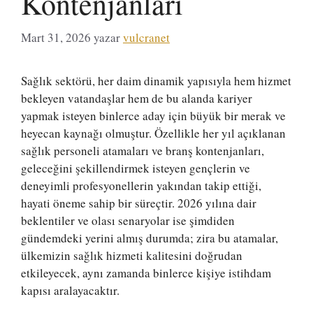
Kontenjanları
Mart 31, 2026
yazar
vulcranet
Sağlık sektörü, her daim dinamik yapısıyla hem hizmet
bekleyen vatandaşlar hem de bu alanda kariyer
yapmak isteyen binlerce aday için büyük bir merak ve
heyecan kaynağı olmuştur. Özellikle her yıl açıklanan
sağlık personeli atamaları ve branş kontenjanları,
geleceğini şekillendirmek isteyen gençlerin ve
deneyimli profesyonellerin yakından takip ettiği,
hayati öneme sahip bir süreçtir. 2026 yılına dair
beklentiler ve olası senaryolar ise şimdiden
gündemdeki yerini almış durumda; zira bu atamalar,
ülkemizin sağlık hizmeti kalitesini doğrudan
etkileyecek, aynı zamanda binlerce kişiye istihdam
kapısı aralayacaktır.