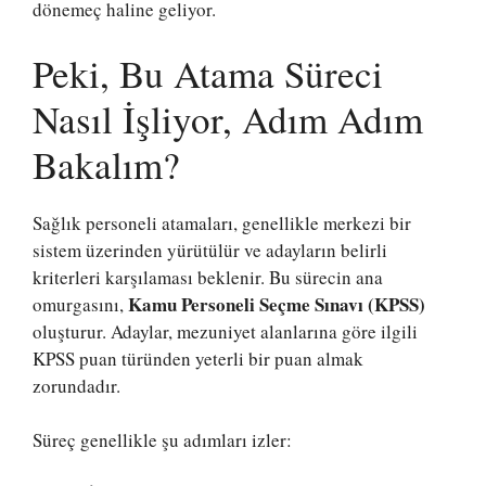
dönemeç haline geliyor.
Peki, Bu Atama Süreci
Nasıl İşliyor, Adım Adım
Bakalım?
Sağlık personeli atamaları, genellikle merkezi bir
sistem üzerinden yürütülür ve adayların belirli
kriterleri karşılaması beklenir. Bu sürecin ana
Kamu Personeli Seçme Sınavı (KPSS)
omurgasını,
oluşturur. Adaylar, mezuniyet alanlarına göre ilgili
KPSS puan türünden yeterli bir puan almak
zorundadır.
Süreç genellikle şu adımları izler: