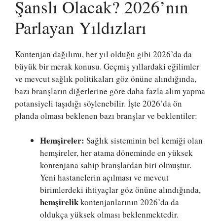
Şanslı Olacak? 2026’nın
Parlayan Yıldızları
Kontenjan dağılımı, her yıl olduğu gibi 2026’da da
büyük bir merak konusu. Geçmiş yıllardaki eğilimler
ve mevcut sağlık politikaları göz önüne alındığında,
bazı branşların diğerlerine göre daha fazla alım yapma
potansiyeli taşıdığı söylenebilir. İşte 2026’da ön
planda olması beklenen bazı branşlar ve beklentiler:
Hemşireler:
Sağlık sisteminin bel kemiği olan
hemşireler, her atama döneminde en yüksek
kontenjana sahip branşlardan biri olmuştur.
Yeni hastanelerin açılması ve mevcut
birimlerdeki ihtiyaçlar göz önüne alındığında,
hemşirelik
kontenjanlarının 2026’da da
oldukça yüksek olması beklenmektedir.