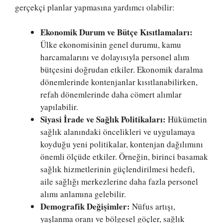
gerçekçi planlar yapmasına yardımcı olabilir:
Ekonomik Durum ve Bütçe Kısıtlamaları:
Ülke ekonomisinin genel durumu, kamu
harcamalarını ve dolayısıyla personel alım
bütçesini doğrudan etkiler. Ekonomik daralma
dönemlerinde kontenjanlar kısıtlanabilirken,
refah dönemlerinde daha cömert alımlar
yapılabilir.
Siyasi İrade ve Sağlık Politikaları:
Hükümetin
sağlık alanındaki öncelikleri ve uygulamaya
koyduğu yeni politikalar, kontenjan dağılımını
önemli ölçüde etkiler. Örneğin, birinci basamak
sağlık hizmetlerinin güçlendirilmesi hedefi,
aile sağlığı merkezlerine daha fazla personel
alımı anlamına gelebilir.
Demografik Değişimler:
Nüfus artışı,
yaşlanma oranı ve bölgesel göçler, sağlık