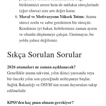
birikiminizi artırır hem de mülakat süreçlerinde
(eğer olursa) size artı değer katar.
Moral ve Motivasyonu Yüksek Tutun:
Atama
süreci zorlu ve sabır gerektiren bir süreçtir.
Kendinize iyi bakın, hobilerinize zaman ayırın
ve olumlu düşünmeye çalışın. Unutmayın, bu
yolda yalnız değilsiniz.
Sıkça Sorulan Sorular
2026 atamaları ne zaman açıklanacak?
Genellikle atama takvimi, yılın ikinci yarısında veya
bir önceki yılın son çeyreğinde netleşmeye başlar.
Sağlık Bakanlığı ve ÖSYM’nin resmi duyuruları takip
edilmelidir.
KPSS’den kaç puan almam gerekiyor?