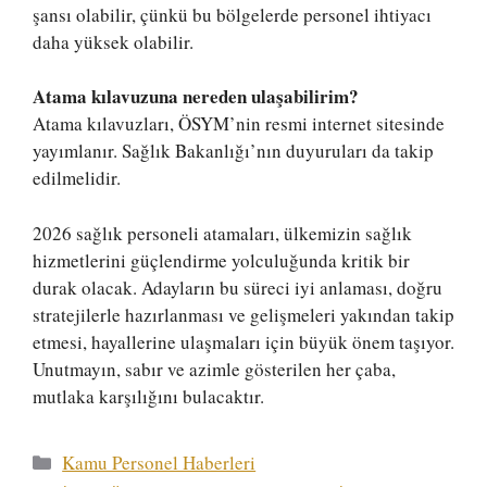
şansı olabilir, çünkü bu bölgelerde personel ihtiyacı
daha yüksek olabilir.
Atama kılavuzuna nereden ulaşabilirim?
Atama kılavuzları, ÖSYM’nin resmi internet sitesinde
yayımlanır. Sağlık Bakanlığı’nın duyuruları da takip
edilmelidir.
2026 sağlık personeli atamaları, ülkemizin sağlık
hizmetlerini güçlendirme yolculuğunda kritik bir
durak olacak. Adayların bu süreci iyi anlaması, doğru
stratejilerle hazırlanması ve gelişmeleri yakından takip
etmesi, hayallerine ulaşmaları için büyük önem taşıyor.
Unutmayın, sabır ve azimle gösterilen her çaba,
mutlaka karşılığını bulacaktır.
Kategoriler
Kamu Personel Haberleri