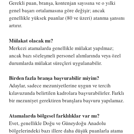
Gerekli puan, branşa, kontenjan sayısına ve o yılki
genel başarı ortalamasına göre değişir; ancak
genellikle yüksek puanlar (80 ve üzeri) atanma şansını
artırır.
Mülakat olacak mı?
Merkezi atamalarda genellikle mülakat yapılmaz;
ancak bazı sözleşmeli personel alımlarında veya özel
durumlarda mülakat süreçleri uygulanabilir.
Birden fazla branşa başvurabilir miyim?
Adaylar, sadece mezuniyetlerine uygun ve tercih
kılavuzunda belirtilen kadrolara başvurabilirler. Farklı
bir mezuniyet gerektiren branşlara başvuru yapılamaz.
Atamalarda bölgesel farklılıklar var mı?
Evet, genellikle Doğu ve Güneydoğu Anadolu
bölgelerindeki bazı illere daha düşük puanlarla atama