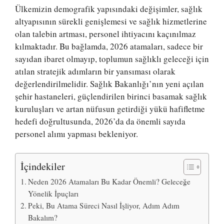
Ülkemizin demografik yapısındaki değişimler, sağlık
altyapısının sürekli genişlemesi ve sağlık hizmetlerine
olan talebin artması, personel ihtiyacını kaçınılmaz
kılmaktadır. Bu bağlamda, 2026 atamaları, sadece bir
sayıdan ibaret olmayıp, toplumun sağlıklı geleceği için
atılan stratejik adımların bir yansıması olarak
değerlendirilmelidir. Sağlık Bakanlığı’nın yeni açılan
şehir hastaneleri, güçlendirilen birinci basamak sağlık
kuruluşları ve artan nüfusun getirdiği yükü hafifletme
hedefi doğrultusunda, 2026’da da önemli sayıda
personel alımı yapması bekleniyor.
İçindekiler
Neden 2026 Atamaları Bu Kadar Önemli? Geleceğe
Yönelik İpuçları
Peki, Bu Atama Süreci Nasıl İşliyor, Adım Adım
Bakalım?