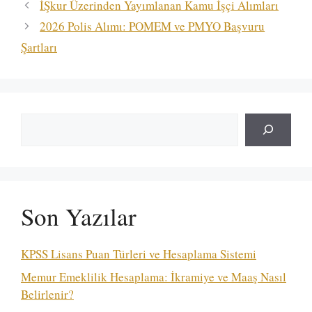
İŞkur Üzerinden Yayımlanan Kamu İşçi Alımları
2026 Polis Alımı: POMEM ve PMYO Başvuru
Şartları
Ara
Son Yazılar
KPSS Lisans Puan Türleri ve Hesaplama Sistemi
Memur Emeklilik Hesaplama: İkramiye ve Maaş Nasıl
Belirlenir?