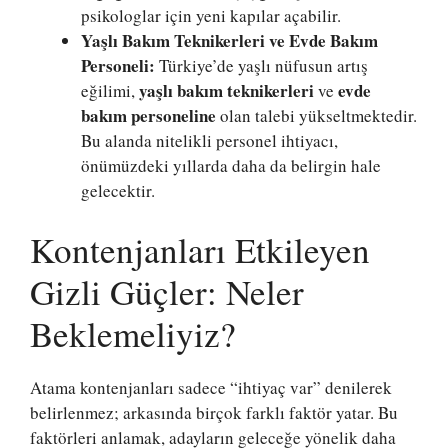
psikologlar için yeni kapılar açabilir.
Yaşlı Bakım Teknikerleri ve Evde Bakım
Personeli:
Türkiye’de yaşlı nüfusun artış
yaşlı bakım teknikerleri
evde
eğilimi,
ve
bakım personeline
olan talebi yükseltmektedir.
Bu alanda nitelikli personel ihtiyacı,
önümüzdeki yıllarda daha da belirgin hale
gelecektir.
Kontenjanları Etkileyen
Gizli Güçler: Neler
Beklemeliyiz?
Atama kontenjanları sadece “ihtiyaç var” denilerek
belirlenmez; arkasında birçok farklı faktör yatar. Bu
faktörleri anlamak, adayların geleceğe yönelik daha