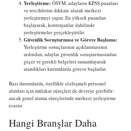
Yerleştirme:
ÖSYM, adayların KPSS puanları
ve tercihlerini dikkate alarak merkezi
yerleştirmeyi yapar. En yüksek puandan
başlayarak, kontenjanlar dahilinde
yerleştirmeler gerçekleştirilir.
Güvenlik Soruşturması ve Göreve Başlama:
Yerleştirme sonuçlarının açıklanmasının
ardından, adaylar güvenlik soruşturmasından
geçer ve gerekli belgeleri tamamlayarak
atandıkları kurumlarda göreve başlarlar.
Bazı durumlarda, özellikle sözleşmeli personel
alımları için mülakat süreçleri de devreye girebilir;
ancak genel atama süreçlerinde merkezi yerleştirme
esastır.
Hangi Branşlar Daha