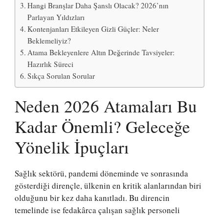
Hangi Branşlar Daha Şanslı Olacak? 2026’nın
Parlayan Yıldızları
Kontenjanları Etkileyen Gizli Güçler: Neler
Beklemeliyiz?
Atama Bekleyenlere Altın Değerinde Tavsiyeler:
Hazırlık Süreci
Sıkça Sorulan Sorular
Neden 2026 Atamaları Bu
Kadar Önemli? Geleceğe
Yönelik İpuçları
Sağlık sektörü, pandemi döneminde ve sonrasında
gösterdiği dirençle, ülkenin en kritik alanlarından biri
olduğunu bir kez daha kanıtladı. Bu direncin
temelinde ise fedakârca çalışan sağlık personeli