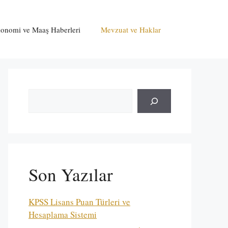
onomi ve Maaş Haberleri
Mevzuat ve Haklar
Ara
Son Yazılar
KPSS Lisans Puan Türleri ve
Hesaplama Sistemi