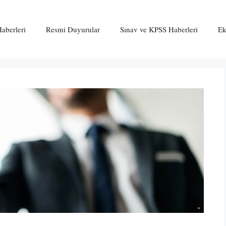
aberleri
Resmi Duyurular
Sınav ve KPSS Haberleri
Ek