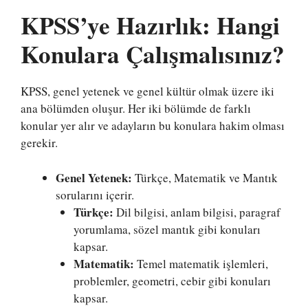
KPSS’ye Hazırlık: Hangi
Konulara Çalışmalısınız?
KPSS, genel yetenek ve genel kültür olmak üzere iki
ana bölümden oluşur. Her iki bölümde de farklı
konular yer alır ve adayların bu konulara hakim olması
gerekir.
Genel Yetenek:
Türkçe, Matematik ve Mantık
sorularını içerir.
Türkçe:
Dil bilgisi, anlam bilgisi, paragraf
yorumlama, sözel mantık gibi konuları
kapsar.
Matematik:
Temel matematik işlemleri,
problemler, geometri, cebir gibi konuları
kapsar.