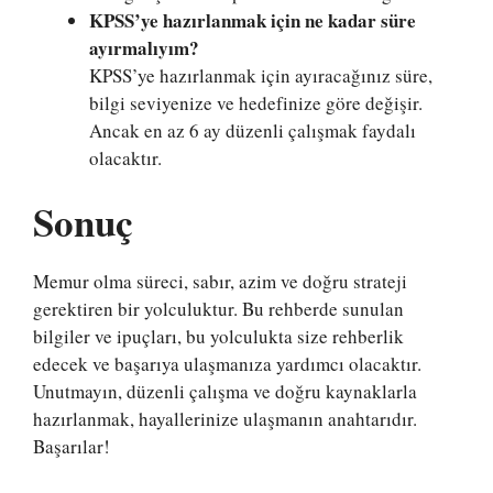
KPSS’ye hazırlanmak için ne kadar süre
ayırmalıyım?
KPSS’ye hazırlanmak için ayıracağınız süre,
bilgi seviyenize ve hedefinize göre değişir.
Ancak en az 6 ay düzenli çalışmak faydalı
olacaktır.
Sonuç
Memur olma süreci, sabır, azim ve doğru strateji
gerektiren bir yolculuktur. Bu rehberde sunulan
bilgiler ve ipuçları, bu yolculukta size rehberlik
edecek ve başarıya ulaşmanıza yardımcı olacaktır.
Unutmayın, düzenli çalışma ve doğru kaynaklarla
hazırlanmak, hayallerinize ulaşmanın anahtarıdır.
Başarılar!