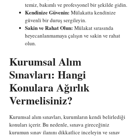
temiz, bakımlı ve profesyonel bir şekilde gidin.
Kendinize Güvenin:
Mülakatta kendinize
güvenli bir duruş sergileyin.
Sakin ve Rahat Olun:
Mülakat sırasında
heyecanlanmamaya çalışın ve sakin ve rahat
olun.
Kurumsal Alım
Sınavları: Hangi
Konulara Ağırlık
Vermelisiniz?
Kurumsal alım sınavları, kurumların kendi belirlediği
konuları içerir. Bu nedenle, sınava gireceğiniz
kurumun sınav ilanını dikkatlice inceleyin ve sınav