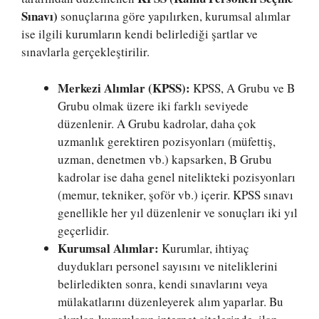
Sınavı)
sonuçlarına göre yapılırken, kurumsal alımlar
ise ilgili kurumların kendi belirlediği şartlar ve
sınavlarla gerçekleştirilir.
Merkezi Alımlar (KPSS):
KPSS, A Grubu ve B
Grubu olmak üzere iki farklı seviyede
düzenlenir. A Grubu kadrolar, daha çok
uzmanlık gerektiren pozisyonları (müfettiş,
uzman, denetmen vb.) kapsarken, B Grubu
kadrolar ise daha genel nitelikteki pozisyonları
(memur, tekniker, şoför vb.) içerir. KPSS sınavı
genellikle her yıl düzenlenir ve sonuçları iki yıl
geçerlidir.
Kurumsal Alımlar:
Kurumlar, ihtiyaç
duydukları personel sayısını ve niteliklerini
belirledikten sonra, kendi sınavlarını veya
mülakatlarını düzenleyerek alım yaparlar. Bu