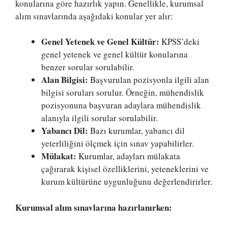
konularına göre hazırlık yapın. Genellikle, kurumsal
alım sınavlarında aşağıdaki konular yer alır:
Genel Yetenek ve Genel Kültür:
KPSS’deki
genel yetenek ve genel kültür konularına
benzer sorular sorulabilir.
Alan Bilgisi:
Başvurulan pozisyonla ilgili alan
bilgisi soruları sorulur. Örneğin, mühendislik
pozisyonuna başvuran adaylara mühendislik
alanıyla ilgili sorular sorulabilir.
Yabancı Dil:
Bazı kurumlar, yabancı dil
yeterliliğini ölçmek için sınav yapabilirler.
Mülakat:
Kurumlar, adayları mülakata
çağırarak kişisel özelliklerini, yeteneklerini ve
kurum kültürüne uygunluğunu değerlendirirler.
Kurumsal alım sınavlarına hazırlanırken: