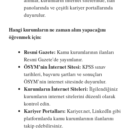
alımlar, kurumların internet sitelerinde, ilan
panolarında ve çeşitli kariyer portallarında
duyurulur.
Hangi kurumların ne zaman alım yapacağını
öğrenmek için:
Resmi Gazete:
Kamu kurumlarının ilanları
Resmi Gazete’de yayımlanır.
ÖSYM’nin İnternet Sitesi:
KPSS sınav
tarihleri, başvuru şartları ve sonuçları
ÖSYM’nin internet sitesinde duyurulur.
Kurumların İnternet Siteleri:
İlgilendiğiniz
kurumların internet sitelerini düzenli olarak
kontrol edin.
Kariyer Portalları:
Kariyer.net, LinkedIn gibi
platformlarda kamu kurumlarının ilanlarını
takip edebilirsiniz.