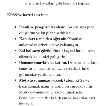
kişilerin hayatları gibi konuları kapsar.
KPSS’ye hazırlanırken:
Planlı ve programlı çalışın.
Bir çalışma planı
oluşturun ve bu plana sadık kalın.
Konuları temelden öğrenin.
Konuları
anlamadan ezberlemeye çalışmayın.
Bol bol soru çözün.
Farklı kaynaklardan soru
çözerek kendinizi geliştirin.
Deneme sınavlarına katılın.
Deneme sınavları,
sınav ortamına alışmanıza ve eksiklerinizi
görmenize yardımcı olur.
Motivasyonunuzu yüksek tutun.
KPSS’ye
hazırlanmak uzun ve zorlu bir süreç olabilir.
Motivasyonunuzu yüksek tutmak için
kendinize hedefler belirleyin ve başarılarınızı
kutlayın.