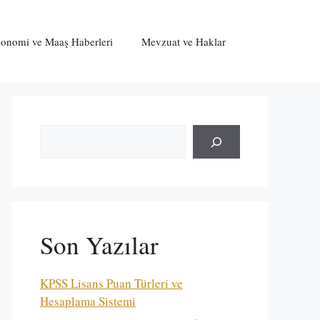
onomi ve Maaş Haberleri
Mevzuat ve Haklar
Ara
Son Yazılar
KPSS Lisans Puan Türleri ve
Hesaplama Sistemi