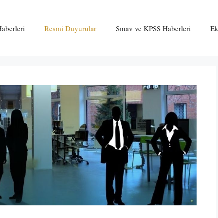
aberleri
Resmi Duyurular
Sınav ve KPSS Haberleri
Ek