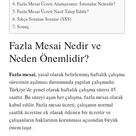
Fazla Mesai Ücreti Alamazsınız: İstisnalar Nelerdir?
Fazla Mesai Ücreti Nasıl Talep Edilir?
Sıkça Sorulan Sorular (SSS)
Sonuç
Fazla Mesai Nedir ve
Neden Önemlidir?
Fazla mesai
, yasal olarak belirlenmiş haftalık çalışma
süresinin aşılması durumunda yapılan çalışmadır.
Türkiye’de genel olarak haftalık çalışma süresi 45
saattir. Bu süreyi aşan her çalışma, fazla mesai olarak
kabul edilir. Fazla mesai ücreti, çalışanın normal
saatlik ücretine ek olarak ödenen bir ücrettir ve
çalışanların haklarının korunması açısından büyük
önem taşır.