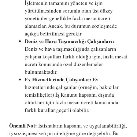
İşletmenin tamamını yöneten ve işin
yürütülmesinden sorumlu olan üst düzey
yöneticiler genellikle fazla mesai ücreti
alamazlar. Ancak, bu durumun sözleşmede
açıkça belirtilmesi gerekir.
Deniz ve Hava Taşımacılığı Çalışanları:
Deniz ve hava taşımacılığında çalışanların
çalışma koşulları farklı olduğu için, fazla mesai
ücreti konusunda özel düzenlemeler
bulunmaktadır.
Ev Hizmetlerinde Çalışanlar:
Ev
hizmetlerinde çalışanlar (örneğin, bakıcılar,
temizlikçiler) İş Kanunu kapsamı dışında
oldukları için fazla mesai ücreti konusunda
farklı kurallar geçerli olabilir.
Önemli Not:
İstisnaların kapsamı ve uygulanabilirliği,
iş sözleşmesi ve işin niteliğine göre değişebilir. Bu