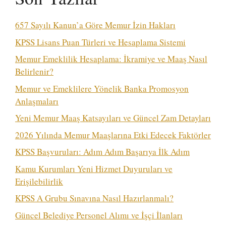
657 Sayılı Kanun’a Göre Memur İzin Hakları
KPSS Lisans Puan Türleri ve Hesaplama Sistemi
Memur Emeklilik Hesaplama: İkramiye ve Maaş Nasıl
Belirlenir?
Memur ve Emeklilere Yönelik Banka Promosyon
Anlaşmaları
Yeni Memur Maaş Katsayıları ve Güncel Zam Detayları
2026 Yılında Memur Maaşlarına Etki Edecek Faktörler
KPSS Başvuruları: Adım Adım Başarıya İlk Adım
Kamu Kurumları Yeni Hizmet Duyuruları ve
Erişilebilirlik
KPSS A Grubu Sınavına Nasıl Hazırlanmalı?
Güncel Belediye Personel Alımı ve İşçi İlanları