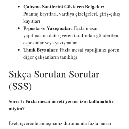
Çalışma Saatlerini Gösteren Belgeler:
Puantaj kayıtları, vardiya çizelgeleri, giriş-çıkış
kayıtları
E-posta ve Yazışmalar:
Fazla mesai
yapılmasına dair işveren tarafından gönderilen
e-postalar veya yazışmalar
Tanık Beyanları:
Fazla mesai yaptığınızı gören
diğer çalışanların tanıklığı
Sıkça Sorulan Sorular
(SSS)
Soru 1: Fazla mesai ücreti yerine izin kullanabilir
miyim?
Evet, işverenle anlaşmanız durumunda fazla mesai