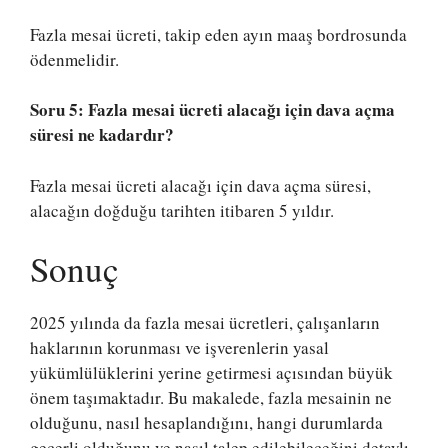
Fazla mesai ücreti, takip eden ayın maaş bordrosunda
ödenmelidir.
Soru 5: Fazla mesai ücreti alacağı için dava açma
süresi ne kadardır?
Fazla mesai ücreti alacağı için dava açma süresi,
alacağın doğduğu tarihten itibaren 5 yıldır.
Sonuç
2025 yılında da fazla mesai ücretleri, çalışanların
haklarının korunması ve işverenlerin yasal
yükümlülüklerini yerine getirmesi açısından büyük
önem taşımaktadır. Bu makalede, fazla mesainin ne
olduğunu, nasıl hesaplandığını, hangi durumlarda
geçerli olduğunu ve nasıl talep edilebileceğini detaylı