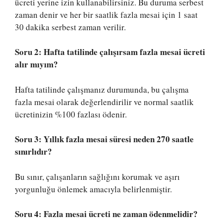
ücreti yerine izin kullanabilirsiniz. Bu duruma serbest
zaman denir ve her bir saatlik fazla mesai için 1 saat
30 dakika serbest zaman verilir.
Soru 2: Hafta tatilinde çalışırsam fazla mesai ücreti
alır mıyım?
Hafta tatilinde çalışmanız durumunda, bu çalışma
fazla mesai olarak değerlendirilir ve normal saatlik
ücretinizin %100 fazlası ödenir.
Soru 3: Yıllık fazla mesai süresi neden 270 saatle
sınırlıdır?
Bu sınır, çalışanların sağlığını korumak ve aşırı
yorgunluğu önlemek amacıyla belirlenmiştir.
Soru 4: Fazla mesai ücreti ne zaman ödenmelidir?