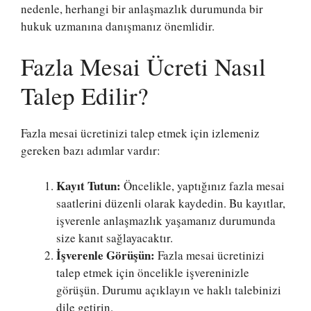
nedenle, herhangi bir anlaşmazlık durumunda bir
hukuk uzmanına danışmanız önemlidir.
Fazla Mesai Ücreti Nasıl
Talep Edilir?
Fazla mesai ücretinizi talep etmek için izlemeniz
gereken bazı adımlar vardır:
Kayıt Tutun:
Öncelikle, yaptığınız fazla mesai
saatlerini düzenli olarak kaydedin. Bu kayıtlar,
işverenle anlaşmazlık yaşamanız durumunda
size kanıt sağlayacaktır.
İşverenle Görüşün:
Fazla mesai ücretinizi
talep etmek için öncelikle işvereninizle
görüşün. Durumu açıklayın ve haklı talebinizi
dile getirin.