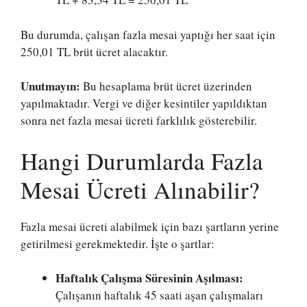
Bu durumda, çalışan fazla mesai yaptığı her saat için
250,01 TL brüt ücret alacaktır.
Unutmayın:
Bu hesaplama brüt ücret üzerinden
yapılmaktadır. Vergi ve diğer kesintiler yapıldıktan
sonra net fazla mesai ücreti farklılık gösterebilir.
Hangi Durumlarda Fazla
Mesai Ücreti Alınabilir?
Fazla mesai ücreti alabilmek için bazı şartların yerine
getirilmesi gerekmektedir. İşte o şartlar:
Haftalık Çalışma Süresinin Aşılması:
Çalışanın haftalık 45 saati aşan çalışmaları