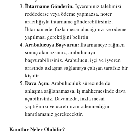
İhtarname Gönderin:
İşvereniniz talebinizi
reddederse veya ödeme yapmazsa, noter
aracılığıyla ihtarname gönderebilirsiniz.
İhtarnamede, fazla mesai alacağınızı ve ödeme
yapılması gerektiğini belirtin.
Arabulucuya Başvurun:
İhtarnameye rağmen
sonuç alamazsanız, arabulucuya
başvurabilirsiniz. Arabulucu, işçi ve işveren
arasında uzlaşma sağlamaya çalışan tarafsız bir
kişidir.
Dava Açın:
Arabuluculuk sürecinde de
anlaşma sağlanamazsa, iş mahkemesinde dava
açabilirsiniz. Davanızda, fazla mesai
yaptığınızı ve ücretinizin ödenmediğini
kanıtlamanız gerekecektir.
Kanıtlar Neler Olabilir?