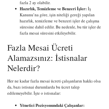
fazla 2 ay olabilir.
Hazırlık, Temizleme ve Benzeri İşler:
İş
Kanunu’na göre, işin niteliği gereği yapılan
hazırlık, temizleme ve benzeri işler de çalışma
süresine dahil edilir. Bu nedenle, bu tür işler de
fazla mesai süresini etkileyebilir.
Fazla Mesai Ücreti
Alamazsınız: İstisnalar
Nelerdir?
Her ne kadar fazla mesai ücreti çalışanların hakkı olsa
da, bazı istisnai durumlarda bu ücret talep
edilemeyebilir. İşte o istisnalar:
Yönetici Pozisyonundaki Çalışanlar: