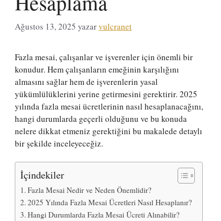
Hesaplama
Ağustos 13, 2025
yazar
vulcranet
Fazla mesai, çalışanlar ve işverenler için önemli bir
konudur. Hem çalışanların emeğinin karşılığını
almasını sağlar hem de işverenlerin yasal
yükümlülüklerini yerine getirmesini gerektirir. 2025
yılında fazla mesai ücretlerinin nasıl hesaplanacağını,
hangi durumlarda geçerli olduğunu ve bu konuda
nelere dikkat etmeniz gerektiğini bu makalede detaylı
bir şekilde inceleyeceğiz.
İçindekiler
Fazla Mesai Nedir ve Neden Önemlidir?
2025 Yılında Fazla Mesai Ücretleri Nasıl Hesaplanır?
Hangi Durumlarda Fazla Mesai Ücreti Alınabilir?