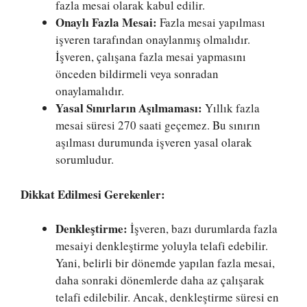
fazla mesai olarak kabul edilir.
Onaylı Fazla Mesai:
Fazla mesai yapılması
işveren tarafından onaylanmış olmalıdır.
İşveren, çalışana fazla mesai yapmasını
önceden bildirmeli veya sonradan
onaylamalıdır.
Yasal Sınırların Aşılmaması:
Yıllık fazla
mesai süresi 270 saati geçemez. Bu sınırın
aşılması durumunda işveren yasal olarak
sorumludur.
Dikkat Edilmesi Gerekenler:
Denkleştirme:
İşveren, bazı durumlarda fazla
mesaiyi denkleştirme yoluyla telafi edebilir.
Yani, belirli bir dönemde yapılan fazla mesai,
daha sonraki dönemlerde daha az çalışarak
telafi edilebilir. Ancak, denkleştirme süresi en