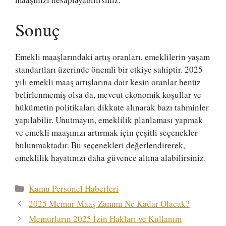
Sonuç
Emekli maaşlarındaki artış oranları, emeklilerin yaşam
standartları üzerinde önemli bir etkiye sahiptir. 2025
yılı emekli maaş artışlarına dair kesin oranlar henüz
belirlenmemiş olsa da, mevcut ekonomik koşullar ve
hükümetin politikaları dikkate alınarak bazı tahminler
yapılabilir. Unutmayın, emeklilik planlaması yapmak
ve emekli maaşınızı artırmak için çeşitli seçenekler
bulunmaktadır. Bu seçenekleri değerlendirerek,
emeklilik hayatınızı daha güvence altına alabilirsiniz.
Kategoriler
Kamu Personel Haberleri
2025 Memur Maaş Zammı Ne Kadar Olacak?
Memurların 2025 İzin Hakları ve Kullanım