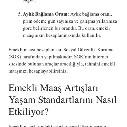
Aylık Bağlama Oranı:
Aylık bağlama oranı,
prim ödeme gün sayınıza ve çalışma yıllarınıza
göre belirlenen bir orandır. Bu oran, emekli
maaşınızın hesaplanmasında kullanılır.
Emekli maaşı hesaplaması, Sosyal Güvenlik Kurumu
(SGK) tarafından yapılmaktadır. SGK’nın internet
sitesinde bulunan araçlar aracılığıyla, tahmini emekli
maaşınızı hesaplayabilirsiniz.
Emekli Maaş Artışları
Yaşam Standartlarını Nasıl
Etkiliyor?
Emekli maaşlarındaki artışlar, emeklilerin yaşam