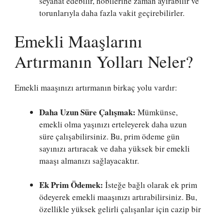
seyahat edebilir, hobilerine zaman ayırabilir ve
torunlarıyla daha fazla vakit geçirebilirler.
Emekli Maaşlarını
Artırmanın Yolları Neler?
Emekli maaşınızı artırmanın birkaç yolu vardır:
Daha Uzun Süre Çalışmak:
Mümkünse,
emekli olma yaşınızı erteleyerek daha uzun
süre çalışabilirsiniz. Bu, prim ödeme gün
sayınızı artıracak ve daha yüksek bir emekli
maaşı almanızı sağlayacaktır.
Ek Prim Ödemek:
İsteğe bağlı olarak ek prim
ödeyerek emekli maaşınızı artırabilirsiniz. Bu,
özellikle yüksek gelirli çalışanlar için cazip bir