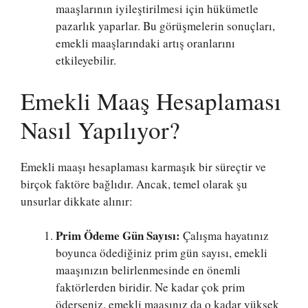
maaşlarının iyileştirilmesi için hükümetle
pazarlık yaparlar. Bu görüşmelerin sonuçları,
emekli maaşlarındaki artış oranlarını
etkileyebilir.
Emekli Maaş Hesaplaması
Nasıl Yapılıyor?
Emekli maaşı hesaplaması karmaşık bir süreçtir ve
birçok faktöre bağlıdır. Ancak, temel olarak şu
unsurlar dikkate alınır:
Prim Ödeme Gün Sayısı:
Çalışma hayatınız
boyunca ödediğiniz prim gün sayısı, emekli
maaşınızın belirlenmesinde en önemli
faktörlerden biridir. Ne kadar çok prim
öderseniz, emekli maaşınız da o kadar yüksek