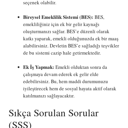
seçenek olabilir.
Bireysel Emeklilik Sistemi (BES):
BES,
emekliliğiniz için ek bir gelir kaynağı
oluşturmanızı sağlar. BES’e düzenli olarak
katkı yaparak, emekli olduğunuzda ek bir maaş
alabilirsiniz. Devletin BES’e sağladığı teşvikler
de bu sistemi cazip hale getirmektedir.
Ek İş Yapmak:
Emekli olduktan sonra da
çalışmaya devam ederek ek gelir elde
edebilirsiniz. Bu, hem maddi durumunuzu
iyileştirecek hem de sosyal hayata aktif olarak
katılmanızı sağlayacaktır.
Sıkça Sorulan Sorular
(SSS)