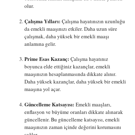
olur.
Çalışma Yılları:
Çalışma hayatınızın uzunluğu
da emekli maaşınızı etkiler. Daha uzun süre
çalışmak, daha yüksek bir emekli maaşı
anlamına gelir.
Prime Esas Kazanç:
Çalışma hayatınız
boyunca elde ettiğiniz kazançlar, emekli
maaşınızın hesaplanmasında dikkate alınır.
Daha yüksek kazançlar, daha yüksek bir emekli
maaşına yol açar.
Güncelleme Katsayısı:
Emekli maaşları,
enflasyon ve büyüme oranları dikkate alınarak
güncellenir. Bu güncelleme katsayısı, emekli
maaşınızın zaman içinde değerini korumasını
sağlar.