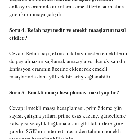
enflasyon oranında artırılarak emeklilerin satın alma
gücü korunmaya çalışılır.
Soru 4: Refah payı nedir ve emekli maaşlarını nasıl
etkiler?
Cevap: Refah payı, ekonomik büyümeden emeklilerin
de pay almasını sağlamak amacıyla verilen ek zamdır.
Enflasyon oranının üzerine eklenerek emekli
maaşlarında daha yüksek bir artış sağlanabilir.
Soru 5: Emekli maaşı hesaplaması nasıl yapılır?
Cevap: Emekli maaşı hesaplaması, prim ödeme gün
sayısı, çalışma yılları, prime esas kazanç, güncelleme
katsayısı ve aylık bağlama oranı gibi faktörlere göre
yapılır. SGK’nın internet sitesinden tahmini emekli
maaşınızı hesaplayabilirsiniz.