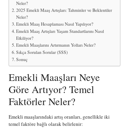
Neler?
2025 Emekli Maaş Artışları: Tahminler ve Beklentiler
Neler?
Emekli Maaş Hesaplaması Nasıl Yapılıyor?
Emekli Maaş Artışları Yaşam Standartlarını Nasıl
Etkiliyor?
Emekli Maaşlarını Artırmanın Yolları Neler?
Sıkça Sorulan Sorular (SSS)
Sonuç
Emekli Maaşları Neye
Göre Artıyor? Temel
Faktörler Neler?
Emekli maaşlarındaki artış oranları, genellikle iki
temel faktöre bağlı olarak belirlenir: