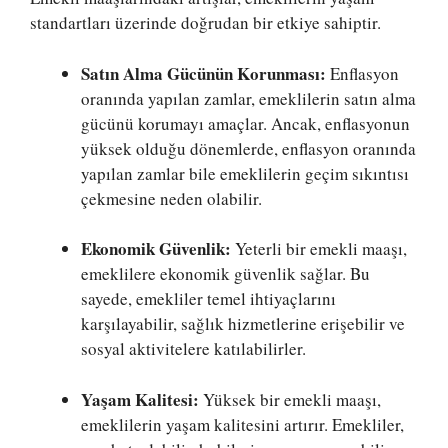
standartları üzerinde doğrudan bir etkiye sahiptir.
Satın Alma Gücünün Korunması:
Enflasyon
oranında yapılan zamlar, emeklilerin satın alma
gücünü korumayı amaçlar. Ancak, enflasyonun
yüksek olduğu dönemlerde, enflasyon oranında
yapılan zamlar bile emeklilerin geçim sıkıntısı
çekmesine neden olabilir.
Ekonomik Güvenlik:
Yeterli bir emekli maaşı,
emeklilere ekonomik güvenlik sağlar. Bu
sayede, emekliler temel ihtiyaçlarını
karşılayabilir, sağlık hizmetlerine erişebilir ve
sosyal aktivitelere katılabilirler.
Yaşam Kalitesi:
Yüksek bir emekli maaşı,
emeklilerin yaşam kalitesini artırır. Emekliler,