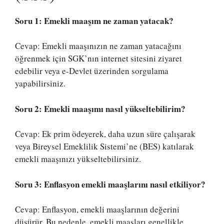
Soru 1: Emekli maaşım ne zaman yatacak?
Cevap: Emekli maaşınızın ne zaman yatacağını
öğrenmek için SGK’nın internet sitesini ziyaret
edebilir veya e-Devlet üzerinden sorgulama
yapabilirsiniz.
Soru 2: Emekli maaşımı nasıl yükseltebilirim?
Cevap: Ek prim ödeyerek, daha uzun süre çalışarak
veya Bireysel Emeklilik Sistemi’ne (BES) katılarak
emekli maaşınızı yükseltebilirsiniz.
Soru 3: Enflasyon emekli maaşlarını nasıl etkiliyor?
Cevap: Enflasyon, emekli maaşlarının değerini
düşürür. Bu nedenle, emekli maaşları genellikle