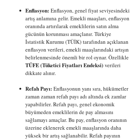
Enflasyon:
Enflasyon, genel fiyat seviyesindeki
artış anlamına gelir. Emekli maaşları, enflasyon
oranında artırılarak emeklilerin satın alma
gücünün korunması amaçlanır. Türkiye
İstatistik Kurumu (TÜİK) tarafından açıklanan
enflasyon verileri, emekli maaşlarındaki artışın
belirlenmesinde önemli bir rol oynar. Özellikle
TÜFE (Tüketici Fiyatları Endeksi)
verileri
dikkate alınır.
Refah Payı:
Enflasyonun yanı sıra, hükümetler
zaman zaman refah payı adı altında ek zamlar
yapabilirler. Refah payı, genel ekonomik
büyümeden emeklilerin de pay almasını
sağlamayı amaçlar. Bu pay, enflasyon oranının
üzerine eklenerek emekli maaşlarında daha
yüksek bir artış sağlanabilir. Refah payının