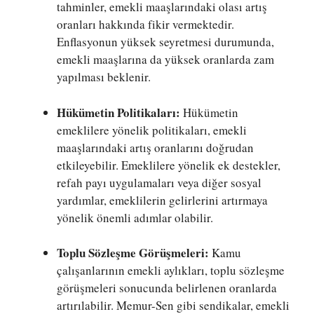
tahminler, emekli maaşlarındaki olası artış
oranları hakkında fikir vermektedir.
Enflasyonun yüksek seyretmesi durumunda,
emekli maaşlarına da yüksek oranlarda zam
yapılması beklenir.
Hükümetin Politikaları:
Hükümetin
emeklilere yönelik politikaları, emekli
maaşlarındaki artış oranlarını doğrudan
etkileyebilir. Emeklilere yönelik ek destekler,
refah payı uygulamaları veya diğer sosyal
yardımlar, emeklilerin gelirlerini artırmaya
yönelik önemli adımlar olabilir.
Toplu Sözleşme Görüşmeleri:
Kamu
çalışanlarının emekli aylıkları, toplu sözleşme
görüşmeleri sonucunda belirlenen oranlarda
artırılabilir. Memur-Sen gibi sendikalar, emekli