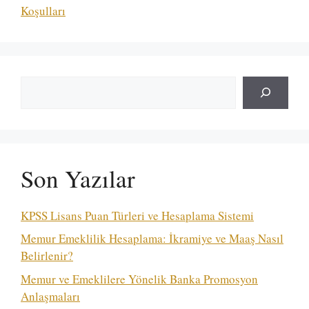
Koşulları
Ara
Son Yazılar
KPSS Lisans Puan Türleri ve Hesaplama Sistemi
Memur Emeklilik Hesaplama: İkramiye ve Maaş Nasıl
Belirlenir?
Memur ve Emeklilere Yönelik Banka Promosyon
Anlaşmaları