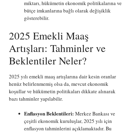
miktarı, hükümetin ekonomik politikalarına ve
bütçe imkanlarına bağlı olarak değişiklik
gösterebilir.
2025 Emekli Maaş
Artışları: Tahminler ve
Beklentiler Neler?
2025 yılı emekli maaş artışlarına dair kesin oranlar
henüz belirlenmemiş olsa da, mevcut ekonomik
koşullar ve hükümetin politikaları dikkate alınarak
bazı tahminler yapılabilir.
Enflasyon Beklentileri:
Merkez Bankası ve
çeşitli ekonomik kuruluşlar, 2025 yılı için
enflasyon tahminlerini açıklamaktadır. Bu